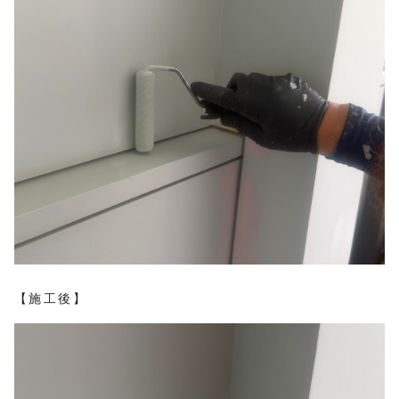
【施工後】