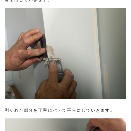
剥がれた部分を丁寧にパテで平らにしていきます。