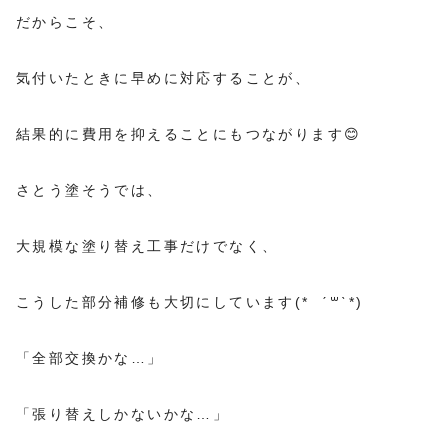
だからこそ、
気付いたときに早めに対応することが、
結果的に費用を抑えることにもつながります😊
さとう塗そうでは、
大規模な塗り替え工事だけでなく、
こうした部分補修も大切にしています(* ˊ꒳ˋ*)
「全部交換かな…」
「張り替えしかないかな…」