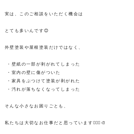
実は、このご相談をいただく機会は
とても多いんです😊
外壁塗装や屋根塗装だけではなく、
・壁紙の一部が剥がれてしまった
・室内の壁に傷がついた
・家具をぶつけて塗装が剥がれた
・汚れが落ちなくなってしまった
そんな小さなお困りごとも、
私たちは大切なお仕事だと思っています👷🏻‍♀️🎨