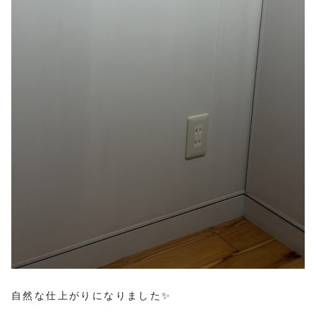
自然な仕上がりになりました✨