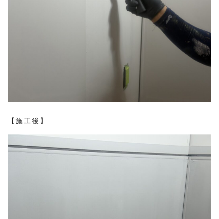
【施工後】