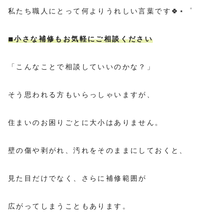
私たち職人にとって何よりうれしい言葉です🍀⋆゜
◾︎小さな補修もお気軽にご相談ください
「こんなことで相談していいのかな？」
そう思われる方もいらっしゃいますが、
住まいのお困りごとに大小はありません。
壁の傷や剥がれ、汚れをそのままにしておくと、
見た目だけでなく、さらに補修範囲が
広がってしまうこともあります。