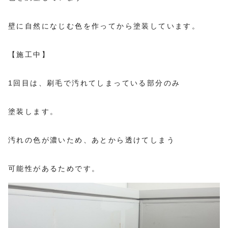
壁に自然になじむ色を作ってから塗装しています。
【施工中】
1回目は、刷毛で汚れてしまっている部分のみ
塗装します。
汚れの色が濃いため、あとから透けてしまう
可能性があるためです。