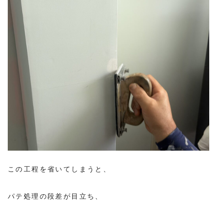
この工程を省いてしまうと、
パテ処理の段差が目立ち、