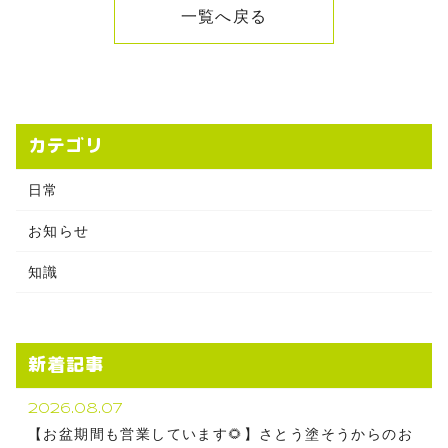
一覧へ戻る
カテゴリ
日常
お知らせ
知識
新着記事
2026.08.07
【お盆期間も営業しています🌻】さとう塗そうからのお