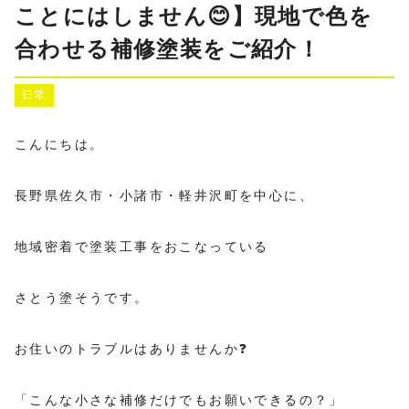
ことにはしません😊】現地で色を
合わせる補修塗装をご紹介！
日常
こんにちは。
長野県佐久市・小諸市・軽井沢町を中心に、
地域密着で塗装工事をおこなっている
さとう塗そうです。
お住いのトラブルはありませんか❓
「こんな小さな補修だけでもお願いできるの？」