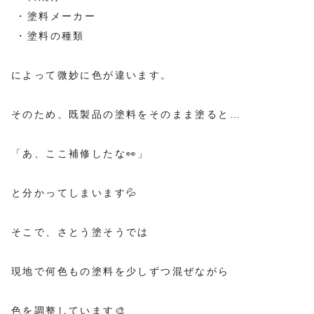
・塗料メーカー
・塗料の種類
によって微妙に色が違います。
そのため、既製品の塗料をそのまま塗ると…
「あ、ここ補修したな👀」
と分かってしまいます💦
そこで、さとう塗そうでは
現地で何色もの塗料を少しずつ混ぜながら
色を調整しています🎨