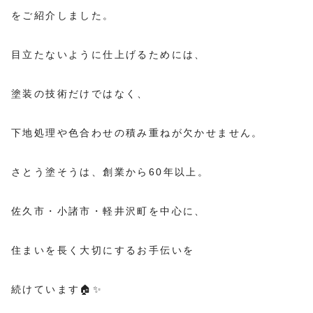
をご紹介しました。
目立たないように仕上げるためには、
塗装の技術だけではなく、
下地処理や色合わせの積み重ねが欠かせません。
さとう塗そうは、創業から60年以上。
佐久市・小諸市・軽井沢町を中心に、
住まいを長く大切にするお手伝いを
続けています🏠✨