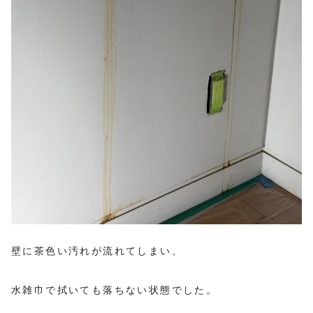
壁に茶色い汚れが流れてしまい、
水雑巾で拭いても落ちない状態でした。