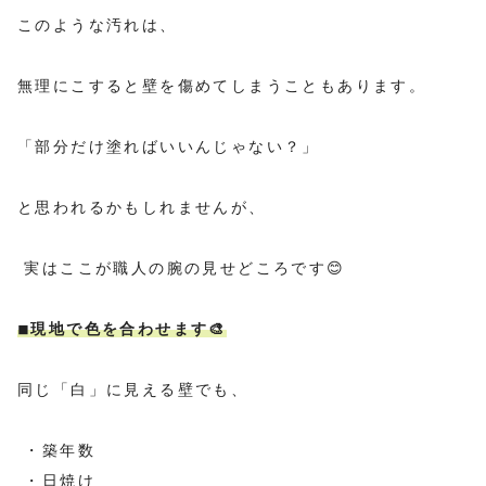
このような汚れは、
無理にこすると壁を傷めてしまうこともあります。
「部分だけ塗ればいいんじゃない？」
と思われるかもしれませんが、
実はここが職人の腕の見せどころです😊
◾︎現地で色を合わせます🎨
同じ「白」に見える壁でも、
・築年数
・日焼け