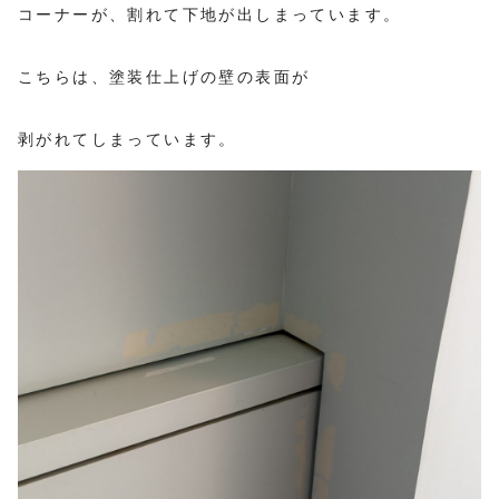
コーナーが、割れて下地が出しまっています。
こちらは、塗装仕上げの壁の表面が
剥がれてしまっています。