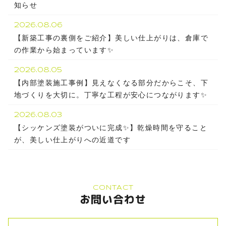
知らせ
2026.08.06
【新築工事の裏側をご紹介】美しい仕上がりは、倉庫で
の作業から始まっています✨
2026.08.05
【内部塗装施工事例】見えなくなる部分だからこそ、下
地づくりを大切に。丁寧な工程が安心につながります✨
2026.08.03
【シッケンズ塗装がついに完成✨】乾燥時間を守ること
が、美しい仕上がりへの近道です
CONTACT
お問い合わせ