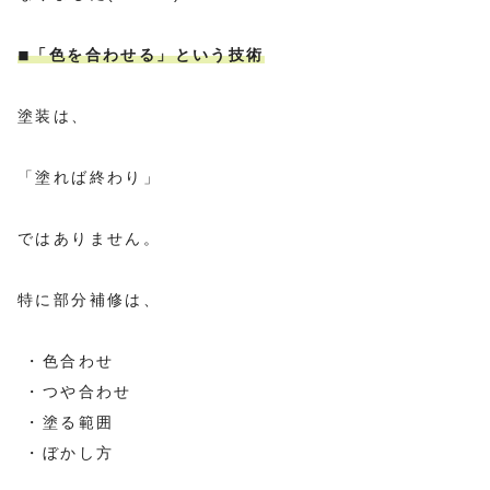
◾︎「色を合わせる」という技術
塗装は、
「塗れば終わり」
ではありません。
特に部分補修は、
・色合わせ
・つや合わせ
・塗る範囲
・ぼかし方