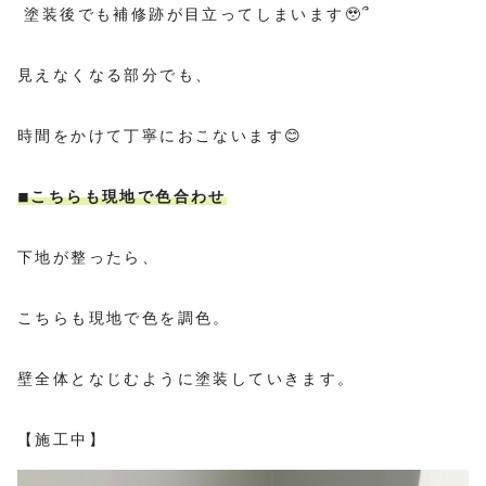
塗装後でも補修跡が目立ってしまいます🥹՞
見えなくなる部分でも、
時間をかけて丁寧におこないます😊
◾︎こちらも現地で色合わせ
下地が整ったら、
こちらも現地で色を調色。
壁全体となじむように塗装していきます。
【施工中】