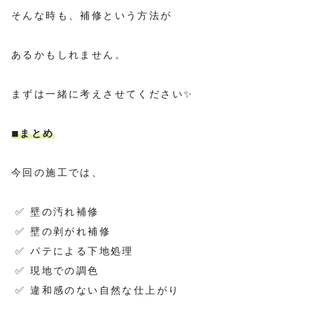
そんな時も、補修という方法が
あるかもしれません。
まずは一緒に考えさせてください✨
◾︎まとめ
今回の施工では、
✅ 壁の汚れ補修
✅ 壁の剥がれ補修
✅ パテによる下地処理
✅ 現地での調色
✅ 違和感のない自然な仕上がり