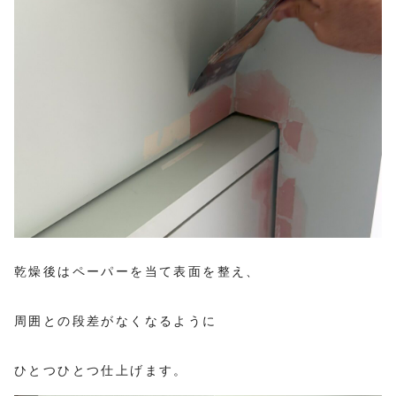
乾燥後はペーパーを当て表面を整え、
周囲との段差がなくなるように
ひとつひとつ仕上げます。