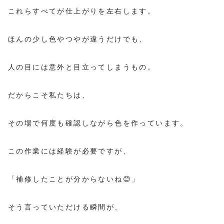
これらすべてが仕上がりを左右します。
ほんの少し色やつやが違うだけでも、
人の目には意外と目立ってしまうもの。
だからこそ私たちは、
その場で何度も確認しながら色を作っています。
この作業には経験が必要ですが、
「補修したことが分からないね😊」
そう言っていただける瞬間が、