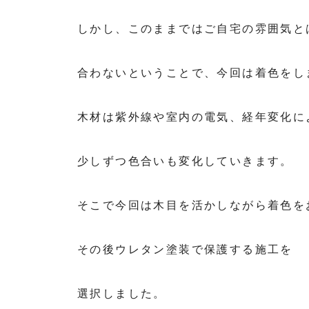
しかし、このままではご自宅の雰囲気と
合わないということで、今回は着色をし
木材は紫外線や室内の電気、経年変化に
少しずつ色合いも変化していきます。
そこで今回は木目を活かしながら着色を
その後ウレタン塗装で保護する施工を
選択しました。