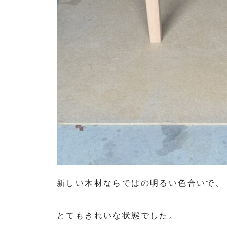
新しい木材ならではの明るい色合いで、
とてもきれいな状態でした。