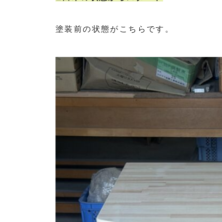
塗装前の状態がこちらです。