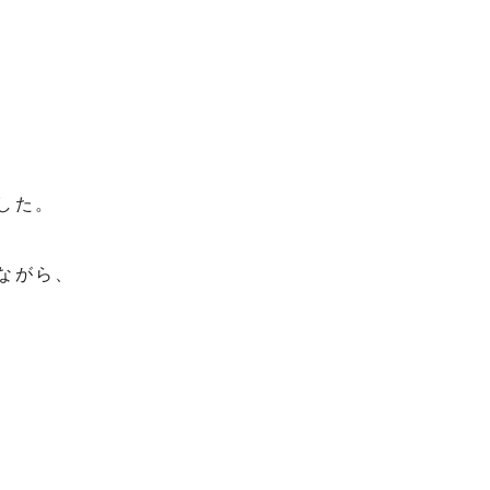
した。
ながら、