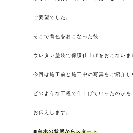
ご要望でした。
そこで着色をおこなった後、
ウレタン塗装で保護仕上げをおこないま
今回は施工前と施工中の写真をご紹介し
どのような工程で仕上げていったのかを
お伝えします。
◾︎白木の状態からスタート