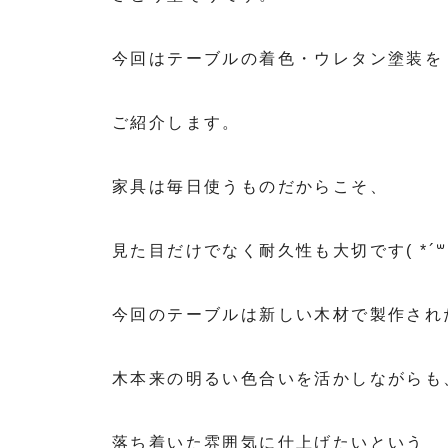
今回はテーブルの着色・ウレタン塗装を
ご紹介します。
家具は毎日使うものだからこそ、
見た目だけでなく耐久性も大切です( *´꒳`
今回のテーブルは新しい木材で製作され
木本来の明るい色合いを活かしながらも
落ち着いた雰囲気に仕上げたいという