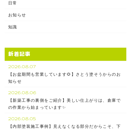
日常
お知らせ
知識
新着記事
2026.08.07
【お盆期間も営業しています🌻】さとう塗そうからのお
知らせ
2026.08.06
【新築工事の裏側をご紹介】美しい仕上がりは、倉庫で
の作業から始まっています✨
2026.08.05
【内部塗装施工事例】見えなくなる部分だからこそ、下