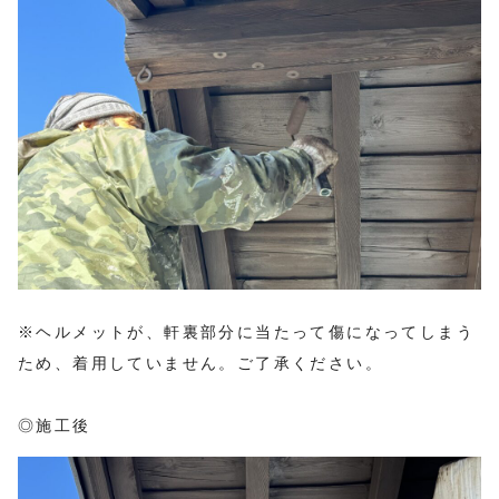
※ヘルメットが、軒裏部分に当たって傷になってしまう
ため、着用していません。ご了承ください。
◎施工後