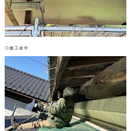
◎施工途中