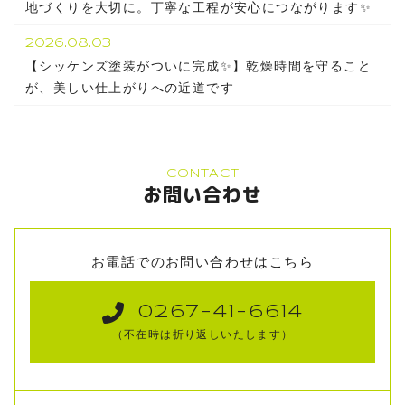
地づくりを大切に。丁寧な工程が安心につながります✨
2026.08.03
【シッケンズ塗装がついに完成✨】乾燥時間を守ること
が、美しい仕上がりへの近道です
CONTACT
お問い合わせ
お電話でのお問い合わせはこちら
0267-41-6614
（不在時は折り返しいたします）