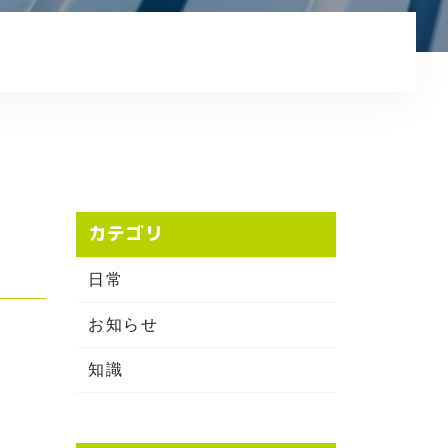
プライバシーポリシー
カテゴリ
日常
お知らせ
知識