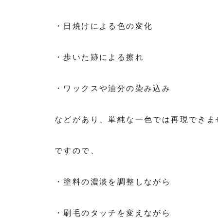
・日焼けによる色の変化
・歩いた跡による擦れ
・ワックスや油分の染み込み
などがあり、単純な一色では再現できま
ですので、
・塗料の濃淡を調整しながら
・刷毛のタッチを変えながら