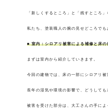
「新しくするところ」と「残すところ」
私たち、塗装職人の腕の見せどころでもあ
■ 室内：シロアリ被害による補修と床の
まずは室内から紹介していきます。
今回の建物では、床の一部にシロアリ被
長年の湿気や環境の影響で、どうしても
被害を受けた部分は、大工さんの手によ