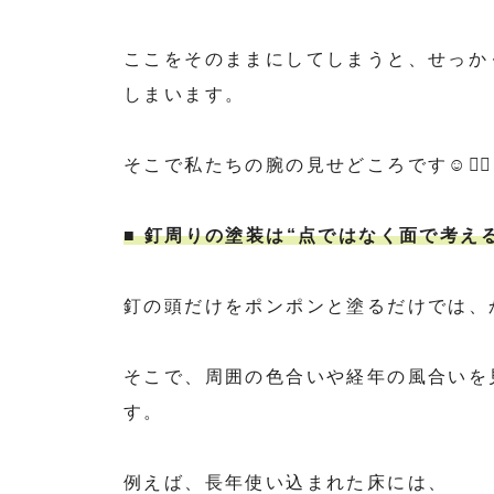
ここをそのままにしてしまうと、せっか
しまいます。
そこで私たちの腕の見せどころです☺️☝🏻 ̖́
■ 釘周りの塗装は“点ではなく面で考える
釘の頭だけをポンポンと塗るだけでは、
そこで、周囲の色合いや経年の風合いを
す。
例えば、長年使い込まれた床には、