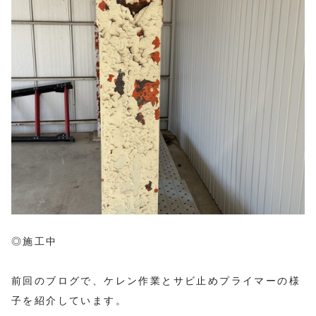
◎施工中
前回のブログで、ケレン作業とサビ止めプライマーの様
子を紹介しています。