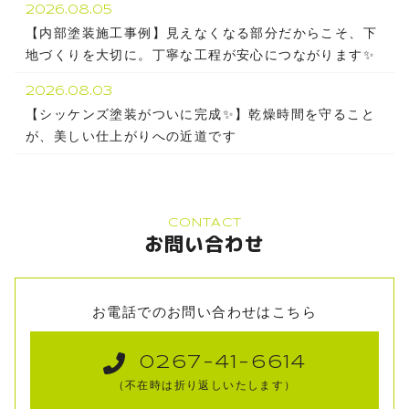
2026.08.05
【内部塗装施工事例】見えなくなる部分だからこそ、下
地づくりを大切に。丁寧な工程が安心につながります✨
2026.08.03
【シッケンズ塗装がついに完成✨】乾燥時間を守ること
が、美しい仕上がりへの近道です
CONTACT
お問い合わせ
お電話でのお問い合わせはこちら
0267-41-6614
（不在時は折り返しいたします）