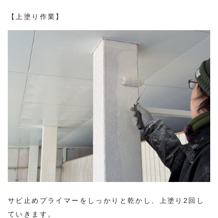
【上塗り作業】
サビ止めプライマーをしっかりと乾かし、上塗り2回し
ていきます。