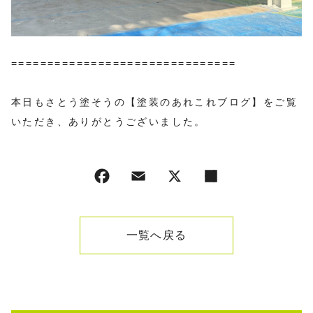
===============================
本日もさとう塗そうの【塗装のあれこれブログ】をご覧
いただき、ありがとうございました。
一覧へ戻る