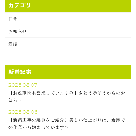
カテゴリ
日常
お知らせ
知識
新着記事
2026.08.07
【お盆期間も営業しています🌻】さとう塗そうからのお
知らせ
2026.08.06
【新築工事の裏側をご紹介】美しい仕上がりは、倉庫で
の作業から始まっています✨