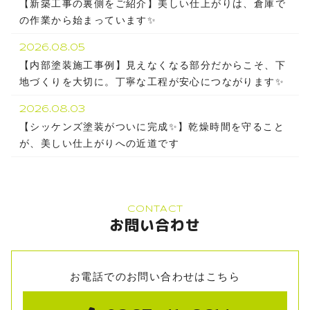
【新築工事の裏側をご紹介】美しい仕上がりは、倉庫で
の作業から始まっています✨
2026.08.05
【内部塗装施工事例】見えなくなる部分だからこそ、下
地づくりを大切に。丁寧な工程が安心につながります✨
2026.08.03
【シッケンズ塗装がついに完成✨】乾燥時間を守ること
が、美しい仕上がりへの近道です
CONTACT
お問い合わせ
お電話でのお問い合わせはこちら