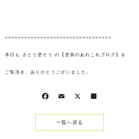
=================================
本日も さとう塗そう の【塗装のあれこれブログ】を
ご覧頂き、ありがとうございました。
一覧へ戻る