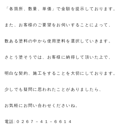
「各箇所、数量、単価」で金額を提示しております。
また、お客様のご要望をお伺いすることによって、
数ある塗料の中から使用塗料を選択していきます。
さとう塗そうでは、お客様に納得して頂いた上で、
明白な契約、施工をすることを大切にしております。
少しでも疑問に思われたことがありましたら、
お気軽にお問い合わせくださいね。
電話:０２６７－４１－６６１４