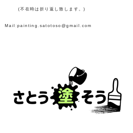
(不在時は折り返し致します。)
Mail:
painting.satotoso@gmail.com