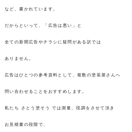
など、書かれています。
だからといって、「広告は悪い」と
全ての新聞広告やチラシに疑問がある訳では
ありません。
広告はひとつの参考資料として、複数の塗装屋さんへ
問い合わせることをおすすめします。
私たち さとう塗そう では測量、現調をさせて頂き
お見積書の段階で、