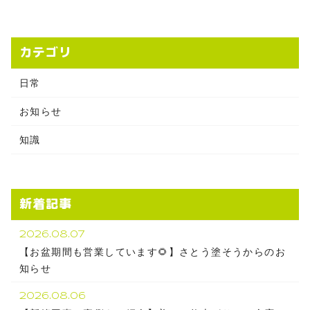
カテゴリ
日常
お知らせ
知識
新着記事
2026.08.07
【お盆期間も営業しています🌻】さとう塗そうからのお
知らせ
2026.08.06