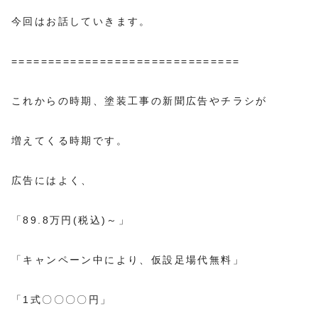
今回はお話していきます。
===============================
これからの時期、塗装工事の新聞広告やチラシが
増えてくる時期です。
広告にはよく、
「89.8万円(税込)～」
「キャンペーン中により、仮設足場代無料」
「1式〇〇〇〇円」