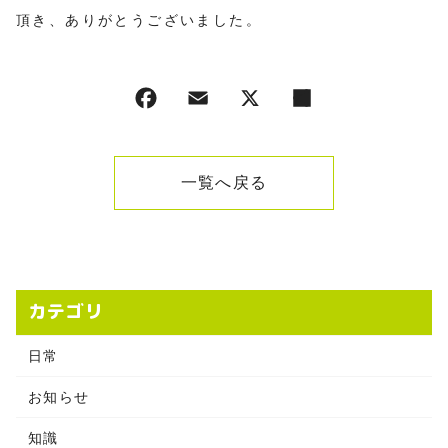
頂き、ありがとうございました。
一覧へ戻る
カテゴリ
日常
お知らせ
知識