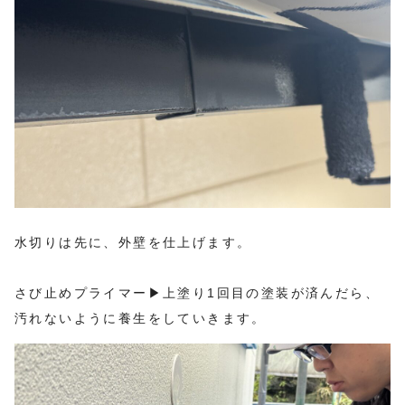
水切りは先に、外壁を仕上げます。
さび止めプライマー▶︎上塗り1回目の塗装が済んだら、
汚れないように養生をしていきます。