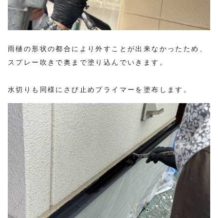
雨樋の形状の都合により外すことが出来なかったため、
スプレー吹きで奥まで塗り込んでいきます。
水切りも同様にさび止めプライマーを塗布します。