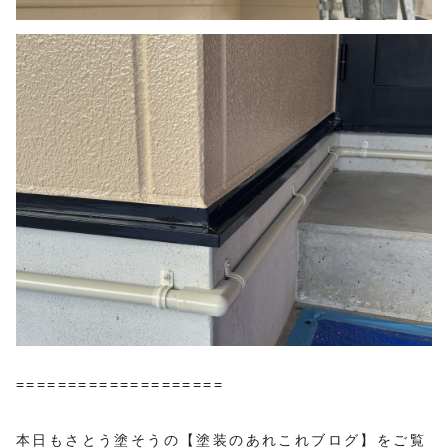
====================
本日もさとう塗そうの【塗装のあれこれブログ】をご覧