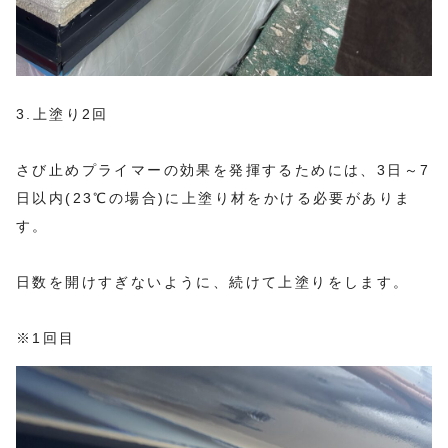
3.上塗り2回
さび止めプライマーの効果を発揮するためには、3日～7
日以内(23℃の場合)に上塗り材をかける必要がありま
す。
日数を開けすぎないように、続けて上塗りをします。
※1回目