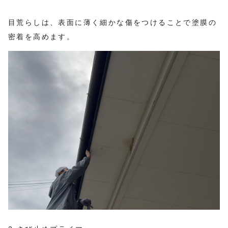
目荒らしは、表面に薄く細かな傷をつけることで塗膜の
密着を高めます。