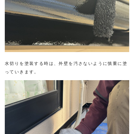
水切りを塗装する時は、外壁を汚さないように慎重に塗
っていきます。