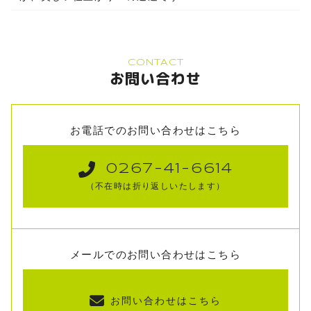
CONTACT
お問い合わせ
お電話でのお問い合わせはこちら
0267-41-6614
（不在時は折り返しいたします）
メールでのお問い合わせはこちら
お問い合わせはこちら