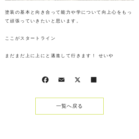
塗装の基本と向き合って能力や学について向上心をもっ
て頑張っていきたいと思います。
ここがスタートライン
まだまだ上に上にと邁進して行きます！ せいや
一覧へ戻る