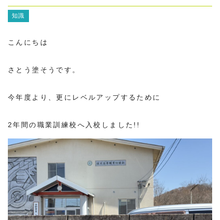
知識
こんにちは
さとう塗そうです。
今年度より、更にレベルアップするために
2年間の職業訓練校へ入校しました!!