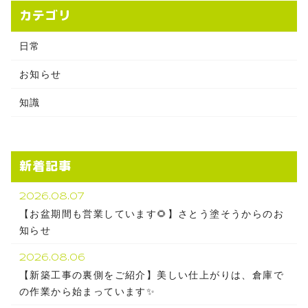
カテゴリ
日常
お知らせ
知識
新着記事
2026.08.07
【お盆期間も営業しています🌻】さとう塗そうからのお
知らせ
2026.08.06
【新築工事の裏側をご紹介】美しい仕上がりは、倉庫で
の作業から始まっています✨