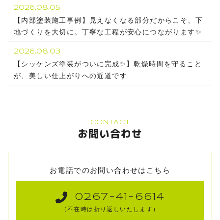
2026.08.05
【内部塗装施工事例】見えなくなる部分だからこそ、下
地づくりを大切に。丁寧な工程が安心につながります✨
2026.08.03
【シッケンズ塗装がついに完成✨】乾燥時間を守ること
が、美しい仕上がりへの近道です
CONTACT
お問い合わせ
お電話でのお問い合わせはこちら
0267-41-6614
（不在時は折り返しいたします）