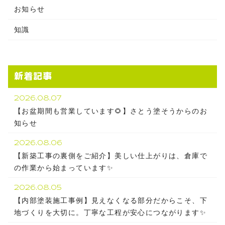
お知らせ
知識
新着記事
2026.08.07
【お盆期間も営業しています🌻】さとう塗そうからのお
知らせ
2026.08.06
【新築工事の裏側をご紹介】美しい仕上がりは、倉庫で
の作業から始まっています✨
2026.08.05
【内部塗装施工事例】見えなくなる部分だからこそ、下
地づくりを大切に。丁寧な工程が安心につながります✨