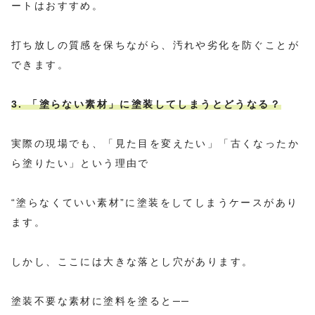
ートはおすすめ。
打ち放しの質感を保ちながら、汚れや劣化を防ぐことが
できます。
3. 「塗らない素材」に塗装してしまうとどうなる？
実際の現場でも、「見た目を変えたい」「古くなったか
ら塗りたい」という理由で
“塗らなくていい素材”に塗装をしてしまうケースがあり
ます。
しかし、ここには大きな落とし穴があります。
塗装不要な素材に塗料を塗ると──