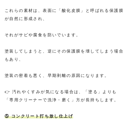
これらの素材は、表面に「酸化皮膜」と呼ばれる保護膜
が自然に形成され、
それがサビや腐食を防いでいます。
塗装してしまうと、逆にその保護膜を壊してしまう場合
もあり、
塗装の密着も悪く、早期剥離の原因になります。
👉 汚れやくすみが気になる場合は、「塗る」よりも
「専用クリーナーで洗浄・磨く」方が長持ちします。
⑤ コンクリート打ち放し仕上げ