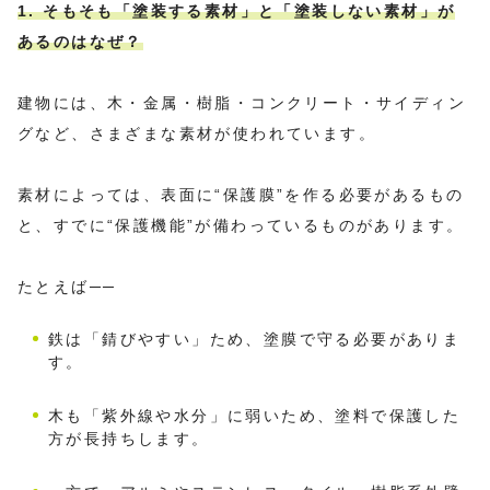
1. そもそも「塗装する素材」と「塗装しない素材」が
あるのはなぜ？
建物には、木・金属・樹脂・コンクリート・サイディン
グなど、さまざまな素材が使われています。
素材によっては、表面に“保護膜”を作る必要があるもの
と、すでに“保護機能”が備わっているものがあります。
たとえば──
鉄は「錆びやすい」ため、塗膜で守る必要がありま
す。
木も「紫外線や水分」に弱いため、塗料で保護した
方が長持ちします。