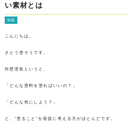
い素材とは
知識
こんにちは。
さとう塗そうです。
外壁塗装というと、
「どんな塗料を塗ればいいの？」
「どんな色にしよう？」
と、“塗ること”を前提に考える方がほとんどです。