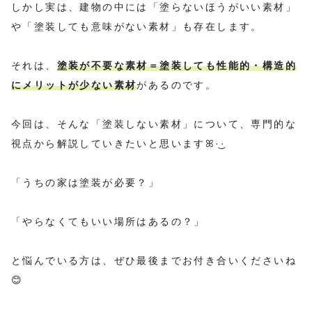
しかし実は、建物の中には「塗らないほうがいい素材」
や「塗装しても意味がない素材」も存在します。
それは、
塗装が不要な素材＝塗装しても性能的・構造的
にメリットが少ない素材
があるのです。
今回は、そんな「塗装しない素材」について、専門的な
視点から解説していきたいと思いますꕤ︎︎·͜·
「うちの家は塗装が必要？」
「やらなくてもいい場所はあるの？」
と悩んでいる方は、ぜひ最後までお付き合いくださいね
😊