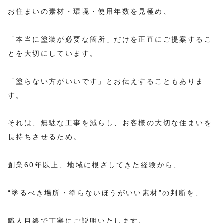
お住まいの素材・環境・使用年数を見極め、
「本当に塗装が必要な箇所」だけを正直にご提案するこ
とを大切にしています。
「塗らない方がいいです」とお伝えすることもありま
す。
それは、無駄な工事を減らし、お客様の大切な住まいを
長持ちさせるため。
創業60年以上、地域に根ざしてきた経験から、
“塗るべき場所・塗らないほうがいい素材”の判断を、
職人目線で丁寧にご説明いたします。