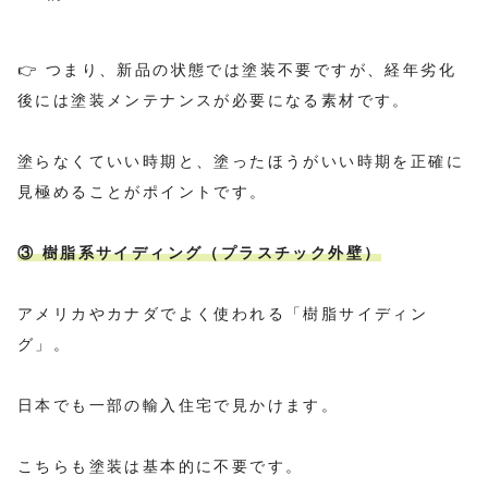
👉 つまり、新品の状態では塗装不要ですが、経年劣化
後には塗装メンテナンスが必要になる素材です。
塗らなくていい時期と、塗ったほうがいい時期を正確に
見極めることがポイントです。
③ 樹脂系サイディング（プラスチック外壁）
アメリカやカナダでよく使われる「樹脂サイディン
グ」。
日本でも一部の輸入住宅で見かけます。
こちらも塗装は基本的に不要です。