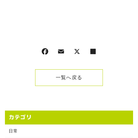
一覧へ戻る
カテゴリ
日常