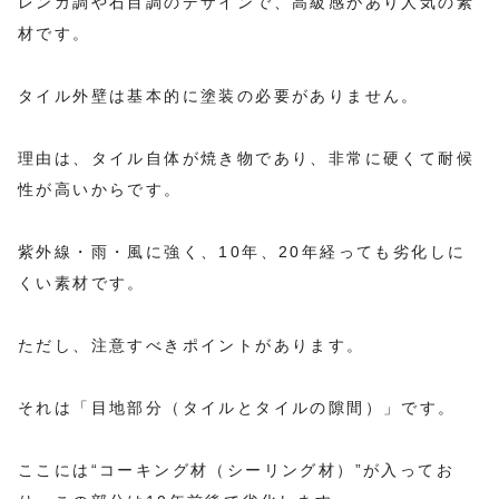
レンガ調や石目調のデザインで、高級感があり人気の素
材です。
タイル外壁は基本的に塗装の必要がありません。
理由は、タイル自体が焼き物であり、非常に硬くて耐候
性が高いからです。
紫外線・雨・風に強く、10年、20年経っても劣化しに
くい素材です。
ただし、注意すべきポイントがあります。
それは「目地部分（タイルとタイルの隙間）」です。
ここには“コーキング材（シーリング材）”が入ってお