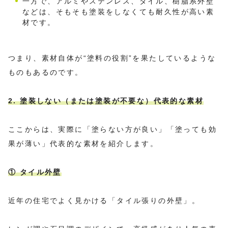
一方で、アルミやステンレス、タイル、樹脂系外壁
などは、そもそも塗装をしなくても耐久性が高い素
材です。
つまり、素材自体が“塗料の役割”を果たしているような
ものもあるのです。
2. 塗装しない（または塗装が不要な）代表的な素材
ここからは、実際に「塗らない方が良い」「塗っても効
果が薄い」代表的な素材を紹介します。
① タイル外壁
近年の住宅でよく見かける「タイル張りの外壁」。