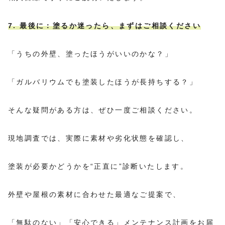
7. 最後に：塗るか迷ったら、まずはご相談ください
「うちの外壁、塗ったほうがいいのかな？」
「ガルバリウムでも塗装したほうが長持ちする？」
そんな疑問がある方は、ぜひ一度ご相談ください。
現地調査では、実際に素材や劣化状態を確認し、
塗装が必要かどうかを“正直に”診断いたします。
外壁や屋根の素材に合わせた最適なご提案で、
「無駄のない」「安心できる」メンテナンス計画をお届