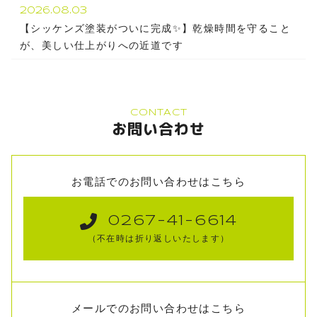
2026.08.03
【シッケンズ塗装がついに完成✨】乾燥時間を守ること
が、美しい仕上がりへの近道です
CONTACT
お問い合わせ
お電話でのお問い合わせはこちら
0267-41-6614
（不在時は折り返しいたします）
メールでのお問い合わせはこちら