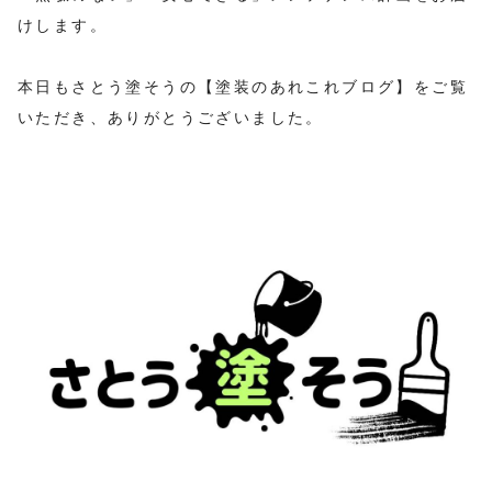
けします。
本日もさとう塗そうの【塗装のあれこれブログ】をご覧
いただき、ありがとうございました。