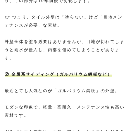
り、この部分は10年前後で劣化します。
👉 つまり、タイル外壁は「塗らない」けど「目地メン
テナンスが必要」な素材。
外壁全体を塗る必要はありませんが、目地が切れてしま
うと雨水が侵入し、内部を傷めてしまうことがありま
す。
② 金属系サイディング（ガルバリウム鋼板など）
最近とても人気なのが「ガルバリウム鋼板」の外壁。
モダンな印象で、軽量・高耐久・メンテナンス性も高い
素材です。