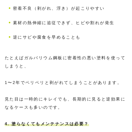
密着不良（剥がれ、浮き）が起こりやすい
素材の熱伸縮に追従できず、ヒビや割れが発生
逆にサビや腐食を早めることも
たとえばガルバリウム鋼板に密着性の悪い塗料を使って
しまうと、
1〜2年でペリペリと剥がれてしまうことがあります。
見た目は一時的にキレイでも、長期的に見ると逆効果に
なるケースも多いのです。
4. 塗らなくてもメンテナンスは必要？